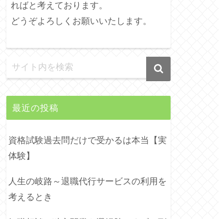
ればと考えております。
どうぞよろしくお願いいたします。
最近の投稿
資格試験過去問だけで受かるは本当【実
体験】
人生の岐路～退職代行サービスの利用を
考えるとき