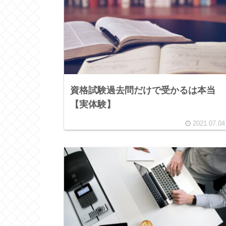
資格試験過去問だけで受かるは本当
【実体験】
2021.07.04