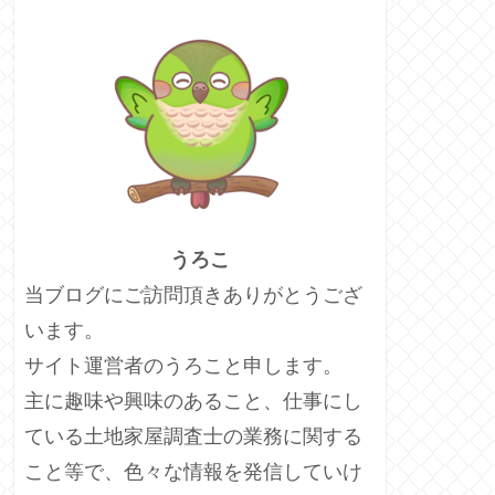
うろこ
当ブログにご訪問頂きありがとうござ
います。
サイト運営者のうろこと申します。
主に趣味や興味のあること、仕事にし
ている土地家屋調査士の業務に関する
こと等で、色々な情報を発信していけ