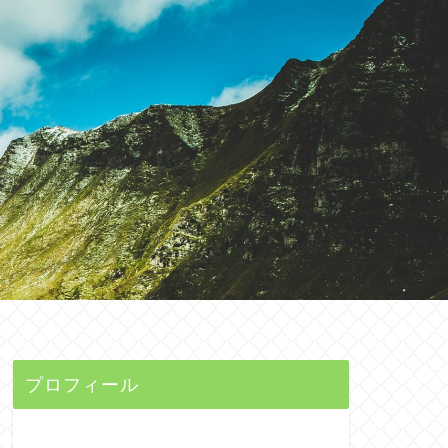
プロフィール