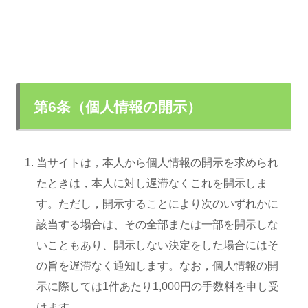
第6条（個人情報の開示）
当サイトは，本人から個人情報の開示を求められ
たときは，本人に対し遅滞なくこれを開示しま
す。ただし，開示することにより次のいずれかに
該当する場合は、その全部または一部を開示しな
いこともあり、開示しない決定をした場合にはそ
の旨を遅滞なく通知します。なお，個人情報の開
示に際しては1件あたり1,000円の手数料を申し受
けます。