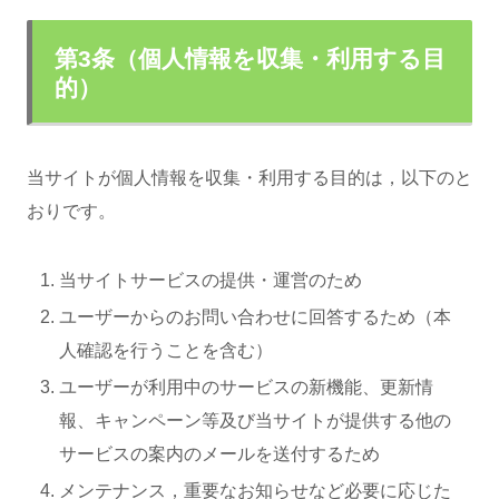
第3条（個人情報を収集・利用する目
的）
当サイトが個人情報を収集・利用する目的は，以下のと
おりです。
当サイトサービスの提供・運営のため
ユーザーからのお問い合わせに回答するため（本
人確認を行うことを含む）
ユーザーが利用中のサービスの新機能、更新情
報、キャンペーン等及び当サイトが提供する他の
サービスの案内のメールを送付するため
メンテナンス，重要なお知らせなど必要に応じた