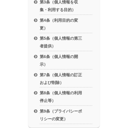
第3条（個人情報を収
集・利用する目的）
第4条（利用目的の変
更）
第5条（個人情報の第三
者提供）
第6条（個人情報の開
示）
第7条（個人情報の訂正
および削除）
第8条（個人情報の利用
停止等）
第9条（プライバシーポ
リシーの変更）