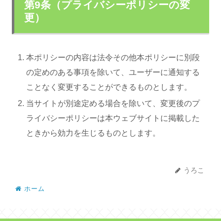
第9条（プライバシーポリシーの変
更）
本ポリシーの内容は法令その他本ポリシーに別段
の定めのある事項を除いて、ユーザーに通知する
ことなく変更することができるものとします。
当サイトが別途定める場合を除いて、変更後のプ
ライバシーポリシーは本ウェブサイトに掲載した
ときから効力を生じるものとします。
うろこ
ホーム