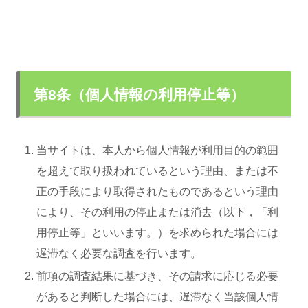
第8条（個人情報の利用停止等）
当サイトは、本人から個人情報が利用目的の範囲
を超えて取り扱われているという理由、または不
正の手段により取得されたものであるという理由
により、その利用の停止または消去（以下，「利
用停止等」といいます。）を求められた場合には
遅滞なく必要な調査を行います。
前項の調査結果に基づき、その請求に応じる必要
があると判断した場合には、遅滞なく当該個人情