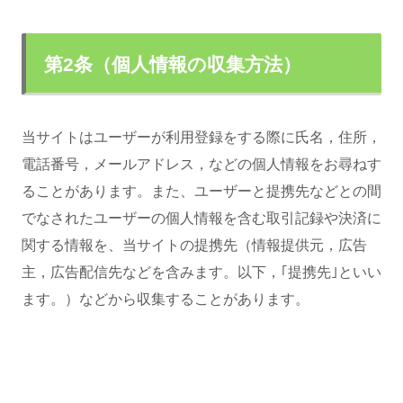
第2条（個人情報の収集方法）
当サイトはユーザーが利用登録をする際に氏名，住所，
電話番号，メールアドレス，などの個人情報をお尋ねす
ることがあります。また、ユーザーと提携先などとの間
でなされたユーザーの個人情報を含む取引記録や決済に
関する情報を、当サイトの提携先（情報提供元，広告
主，広告配信先などを含みます。以下，｢提携先｣といい
ます。）などから収集することがあります。