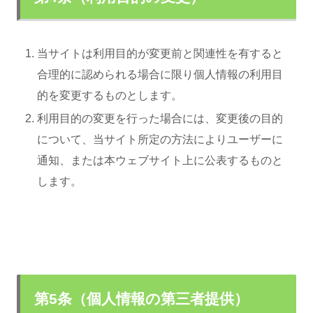
当サイトは利用目的が変更前と関連性を有すると
合理的に認められる場合に限り個人情報の利用目
的を変更するものとします。
利用目的の変更を行った場合には、変更後の目的
について、当サイト所定の方法によりユーザーに
通知、または本ウェブサイト上に公表するものと
します。
第5条（個人情報の第三者提供）