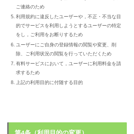
ご連絡のため
利用規約に違反したユーザーや，不正・不当な目
的でサービスを利用しようとするユーザーの特定
をし，ご利用をお断りするため
ユーザーにご自身の登録情報の閲覧や変更、削
除、ご利用状況の閲覧を行っていただくため
有料サービスにおいて，ユーザーに利用料金を請
求するため
上記の利用目的に付随する目的
第4条（利用目的の変更）