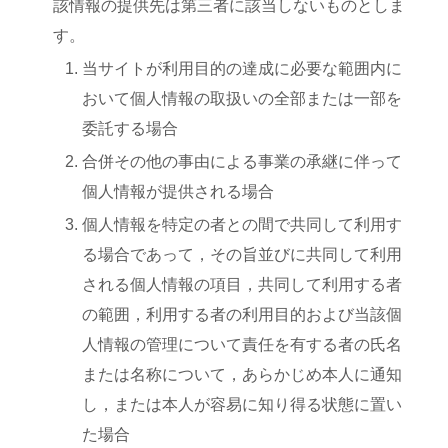
該情報の提供先は第三者に該当しないものとしま
す。
当サイトが利用目的の達成に必要な範囲内に
おいて個人情報の取扱いの全部または一部を
委託する場合
合併その他の事由による事業の承継に伴って
個人情報が提供される場合
個人情報を特定の者との間で共同して利用す
る場合であって，その旨並びに共同して利用
される個人情報の項目，共同して利用する者
の範囲，利用する者の利用目的および当該個
人情報の管理について責任を有する者の氏名
または名称について，あらかじめ本人に通知
し，または本人が容易に知り得る状態に置い
た場合