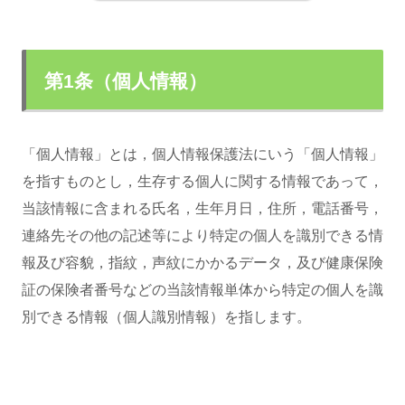
第1条（個人情報）
「個人情報」とは，個人情報保護法にいう「個人情報」
を指すものとし，生存する個人に関する情報であって，
当該情報に含まれる氏名，生年月日，住所，電話番号，
連絡先その他の記述等により特定の個人を識別できる情
報及び容貌，指紋，声紋にかかるデータ，及び健康保険
証の保険者番号などの当該情報単体から特定の個人を識
別できる情報（個人識別情報）を指します。