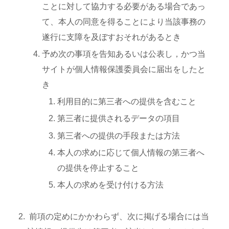
ことに対して協力する必要がある場合であっ
て、本人の同意を得ることにより当該事務の
遂行に支障を及ぼすおそれがあるとき
予め次の事項を告知あるいは公表し，かつ当
サイトが個人情報保護委員会に届出をしたと
き
利用目的に第三者への提供を含むこと
第三者に提供されるデータの項目
第三者への提供の手段または方法
本人の求めに応じて個人情報の第三者へ
の提供を停止すること
本人の求めを受け付ける方法
前項の定めにかかわらず、次に掲げる場合には当