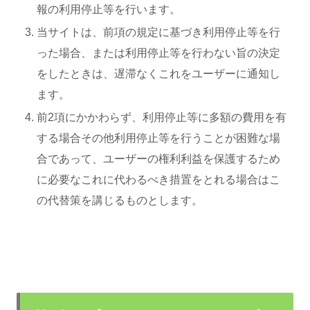
報の利用停止等を行います。
当サイトは、前項の規定に基づき利用停止等を行
った場合、または利用停止等を行わない旨の決定
をしたときは、遅滞なくこれをユーザーに通知し
ます。
前2項にかかわらず、利用停止等に多額の費用を有
する場合その他利用停止等を行うことが困難な場
合であって、ユーザーの権利利益を保護するため
に必要なこれに代わるべき措置をとれる場合はこ
の代替策を講じるものとします。