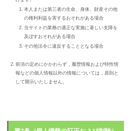
本人または第三者の生命、身体、財産その他
の権利利益を害するおそれがある場合
当サイトの業務の適正な実施に著しい支障を
及ぼすおそれがある場合
その他法令に違反することとなる場合
前項の定めにかかわらず，履歴情報および特性情
報などの個人情報以外の情報については，原則と
して開示いたしません。
第7条（個人情報の訂正および削除）