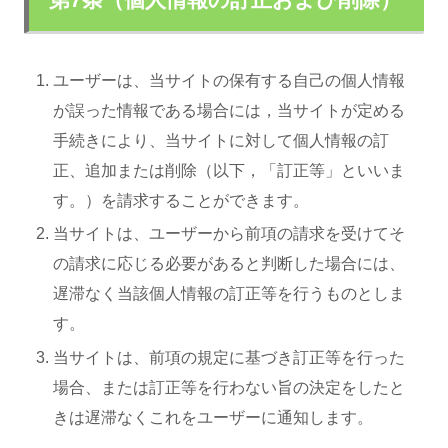
ユーザーは、当サイトの保有する自己の個人情報
が誤った情報である場合には，当サイトが定める
手続きにより、当サイトに対して個人情報の訂
正、追加または削除（以下，「訂正等」といいま
す。）を請求することができます。
当サイトは、ユーザーから前項の請求を受けてそ
の請求に応じる必要があると判断した場合には、
遅滞なく当該個人情報の訂正等を行うものとしま
す。
当サイトは、前項の規定に基づき訂正等を行った
場合、または訂正等を行わない旨の決定をしたと
きは遅滞なくこれをユーザーに通知します。