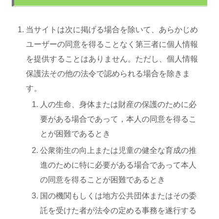
当サイトは次に掲げる場合を除いて、あらかじめ
ユーザーの同意を得ることなく第三者に個人情報
を提供することはありません。ただし、個人情報
保護法その他の法令で認められる場合を除きま
す。
人の生命、身体または財産の保護のために必
要がある場合であって，本人の同意を得るこ
とが困難であるとき
公衆衛生の向上または児童の健全な育成の推
進のために特に必要がある場合であって本人
の同意を得ることが困難であるとき
国の機関もしくは地方公共団体またはその委
託を受けた者が法令の定める事務を遂行する