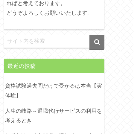
ればと考えております。
どうぞよろしくお願いいたします。
最近の投稿
資格試験過去問だけで受かるは本当【実
体験】
人生の岐路～退職代行サービスの利用を
考えるとき