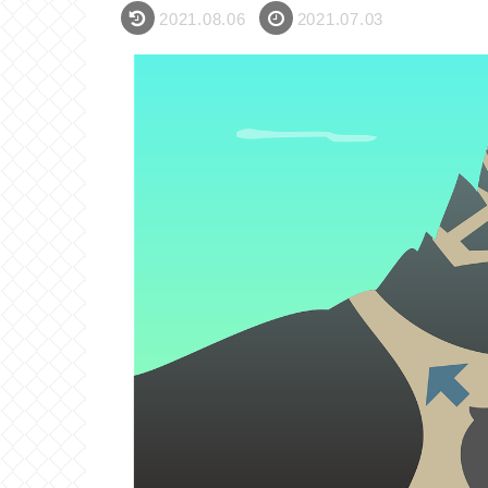
2021.08.06
2021.07.03