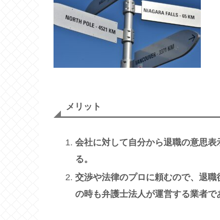
メリット
会社に対して自分から退職の意思表
る。
交渉や法律のプロに頼むので、退職
の時も弁護士法人が運営する業者で