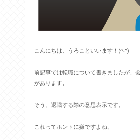
こんにちは、うろこといいます！(^-^)
前記事では転職について書きましたが、
があります。
そう、退職する際の意思表示です。
これってホントに嫌ですよね。