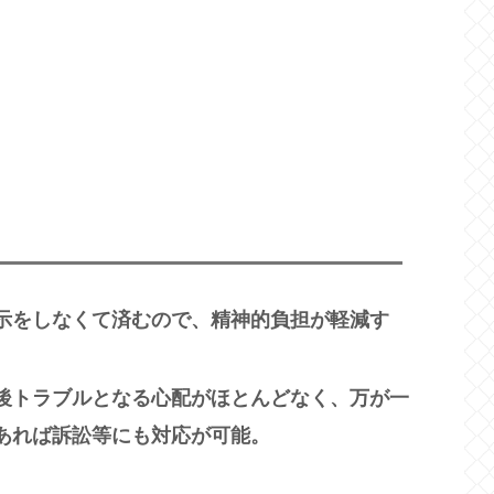
示をしなくて済むので、精神的負担が軽減す
後トラブルとなる心配がほとんどなく、万が一
あれば訴訟等にも対応が可能。