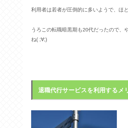
利用者は若者が圧倒的に多いようで、ほと
うろこの転職暗黒期も20代だったので、
ね( ;∀;)
退職代行サービスを利用するメ