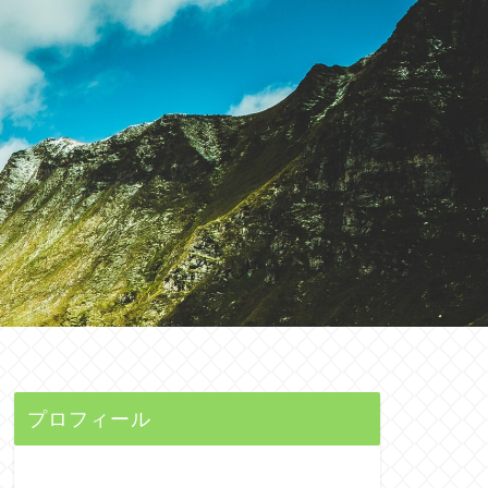
プロフィール