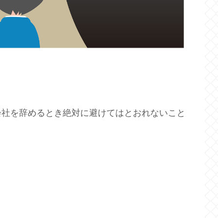
会社を辞めるとき絶対に避けてはとおれないこと