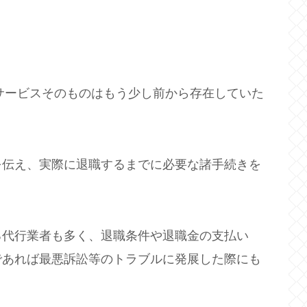
、サービスそのものはもう少し前から存在していた
を伝え、実際に退職するまでに必要な諸手続きを
る代行業者も多く、退職条件や退職金の支払い
であれば最悪訴訟等のトラブルに発展した際にも