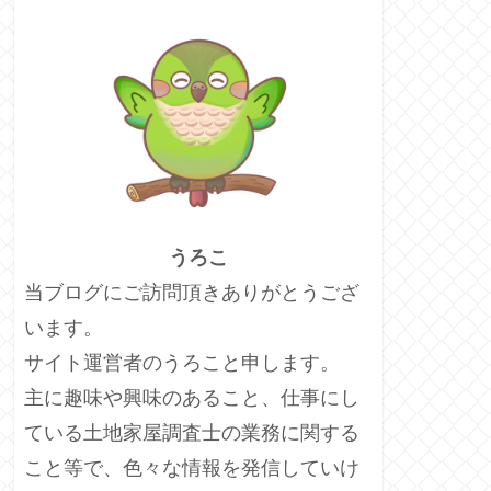
うろこ
当ブログにご訪問頂きありがとうござ
います。
サイト運営者のうろこと申します。
主に趣味や興味のあること、仕事にし
ている土地家屋調査士の業務に関する
こと等で、色々な情報を発信していけ