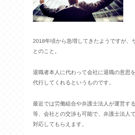
2018年頃から急増してきたようですが
とのこと。
退職者本人に代わって会社に退職の意思
代行してくれるというものです。
最近では労働組合や弁護士法人が運営す
等、会社との交渉も可能で、弁護士法人
対応してもらえます。