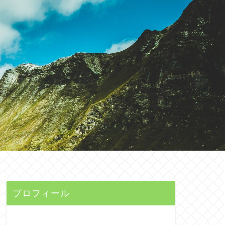
プロフィール