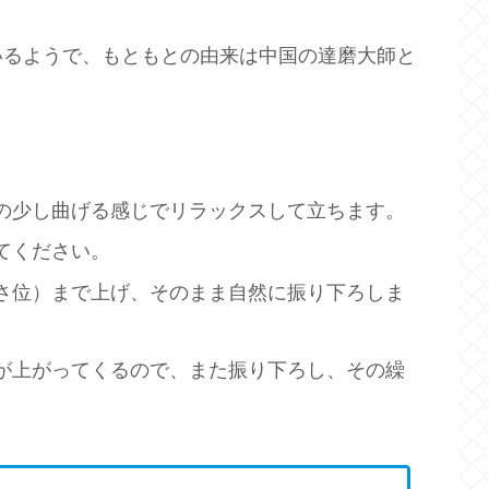
いるようで、もともとの由来は中国の達磨大師と
の少し曲げる感じでリラックスして立ちます。
てください。
さ位）まで上げ、そのまま自然に振り下ろしま
が上がってくるので、また振り下ろし、その繰