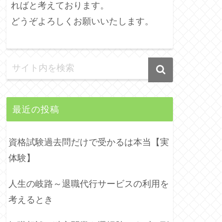
ればと考えております。
どうぞよろしくお願いいたします。
最近の投稿
資格試験過去問だけで受かるは本当【実
体験】
人生の岐路～退職代行サービスの利用を
考えるとき