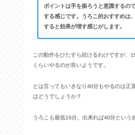
ポイントは手を振ろうと意識するの
する感じです。うろこ的おすすめは
すると効果が増す感じがします。
この動作をひたすら続けるわけですが、1
くらいやるのが良いようです。
とは言ってもいきなり40分もやるのは正
はどうでしょうか？
うろこも最低15分、出来れば40分とい