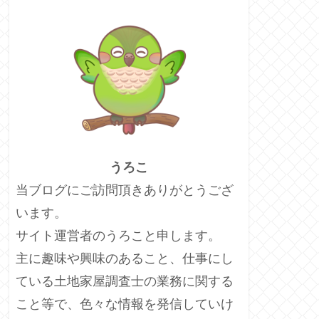
うろこ
当ブログにご訪問頂きありがとうござ
います。
サイト運営者のうろこと申します。
主に趣味や興味のあること、仕事にし
ている土地家屋調査士の業務に関する
こと等で、色々な情報を発信していけ