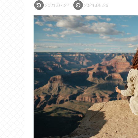
2021.07.27
2021.05.26