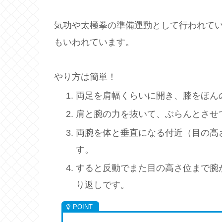
気功や太極拳の準備運動として行われて
もいわれています。
やり方は簡単！
両足を肩幅くらいに開き、膝をほん
肩と腕の力を抜いて、ぶらんとさせ
両腕を体と垂直になる付近（目の高
す。
すると反動でまた目の高さ位まで腕
り返しです。